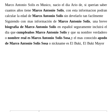
Marco Antonio Solis es Musico, nacio el dia Ario de, si querian saber
cuantos años tiene
Marco Antonio Solis
, con esta informacion podran
calcular la edad de
Marco Antonio Solis
sin develarlo tan facilmente
Siguiendo con mas información de
Marco Antonio Solis
, una breve
biografia de Marco Antonio Solis
en español seguramente incluirá el
dia que
cumpleaños Marco Antonio Solis
y que su nombre verdadero
o
nombre real es Marco Antonio Solís Sosa
,y el mas conocido
apodo
de Marco Antonio Solís Sosa
o nickname es El Buki, El Buki Mayor