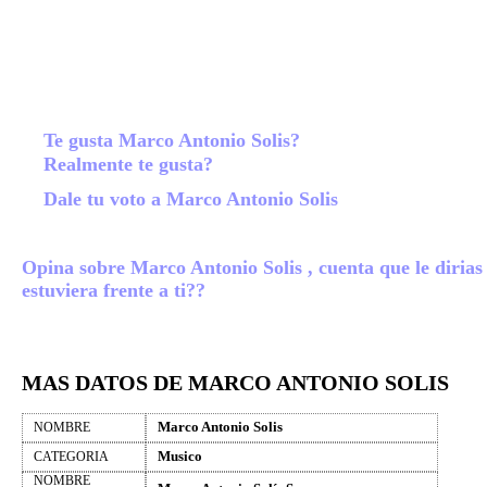
Te gusta Marco Antonio Solis?
Realmente te gusta?
Dale tu voto a Marco Antonio Solis
Opina sobre Marco Antonio Solis , cuenta que le dirias 
estuviera frente a ti??
MAS DATOS DE MARCO ANTONIO SOLIS
Marco Antonio Solis
NOMBRE
Musico
CATEGORIA
NOMBRE