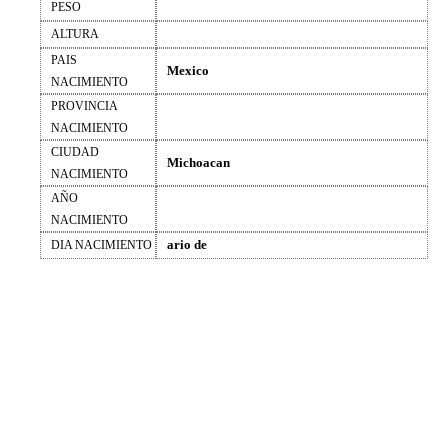
PESO
ALTURA
PAIS
Mexico
NACIMIENTO
PROVINCIA
NACIMIENTO
CIUDAD
Michoacan
NACIMIENTO
AÑO
NACIMIENTO
ario de
DIA NACIMIENTO