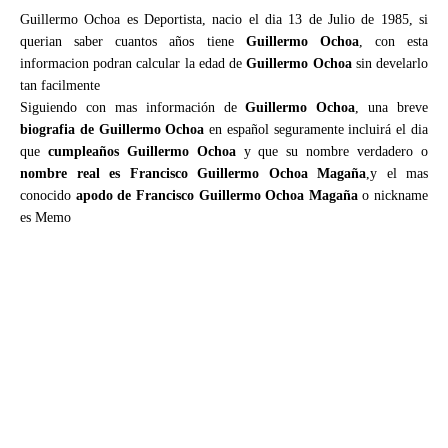
Guillermo Ochoa es Deportista, nacio el dia 13 de Julio de 1985, si
querian saber cuantos años tiene
Guillermo Ochoa
, con esta
informacion podran calcular la edad de
Guillermo Ochoa
sin develarlo
tan facilmente
Siguiendo con mas información de
Guillermo Ochoa
, una breve
biografia de Guillermo Ochoa
en español seguramente incluirá el dia
que
cumpleaños Guillermo Ochoa
y que su nombre verdadero o
nombre real es Francisco Guillermo Ochoa Magaña
,y el mas
conocido
apodo de Francisco Guillermo Ochoa Magaña
o nickname
es Memo