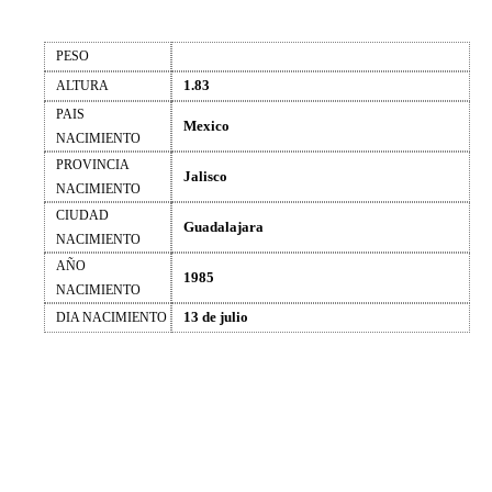
PESO
1.83
ALTURA
PAIS
Mexico
NACIMIENTO
PROVINCIA
Jalisco
NACIMIENTO
CIUDAD
Guadalajara
NACIMIENTO
AÑO
1985
NACIMIENTO
13 de julio
DIA NACIMIENTO