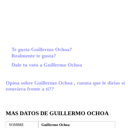
Te gusta Guillermo Ochoa?
Realmente te gusta?
Dale tu voto a Guillermo Ochoa
Opina sobre Guillermo Ochoa , cuenta que le dirias si
estuviera frente a ti??
MAS DATOS DE GUILLERMO OCHOA
Guillermo Ochoa
NOMBRE