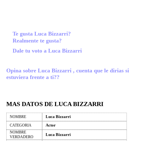
Te gusta Luca Bizzarri?
Realmente te gusta?
Dale tu voto a Luca Bizzarri
Opina sobre Luca Bizzarri , cuenta que le dirias si
estuviera frente a ti??
MAS DATOS DE LUCA BIZZARRI
Luca Bizzarri
NOMBRE
Actor
CATEGORIA
NOMBRE
Luca Bizzarri
VERDADERO