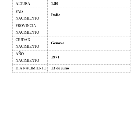
1.80
ALTURA
PAIS
Italia
NACIMIENTO
PROVINCIA
NACIMIENTO
CIUDAD
Genova
NACIMIENTO
AÑO
1971
NACIMIENTO
13 de julio
DIA NACIMIENTO