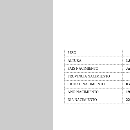
PESO
1.
ALTURA
Ja
PAIS NACIMIENTO
PROVINCIA NACIMIENTO
Ki
CIUDAD NACIMIENTO
19
AÑO NACIMIENTO
22
DIA NACIMIENTO