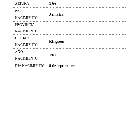
1.66
ALTURA
PAIS
Jamaica
NACIMIENTO
PROVINCIA
NACIMIENTO
CIUDAD
Kingston
NACIMIENTO
AÑO
1980
NACIMIENTO
8 de septiembre
DIA NACIMIENTO