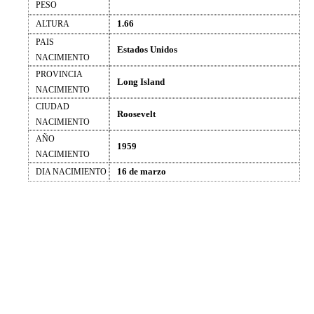
PESO
1.66
ALTURA
PAIS
Estados Unidos
NACIMIENTO
PROVINCIA
Long Island
NACIMIENTO
CIUDAD
Roosevelt
NACIMIENTO
AÑO
1959
NACIMIENTO
16 de marzo
DIA NACIMIENTO