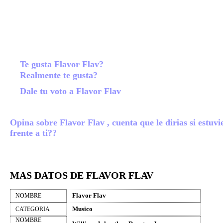
Te gusta Flavor Flav?
Realmente te gusta?
Dale tu voto a Flavor Flav
Opina sobre Flavor Flav , cuenta que le dirias si estuvi
frente a ti??
MAS DATOS DE FLAVOR FLAV
Flavor Flav
NOMBRE
Musico
CATEGORIA
NOMBRE