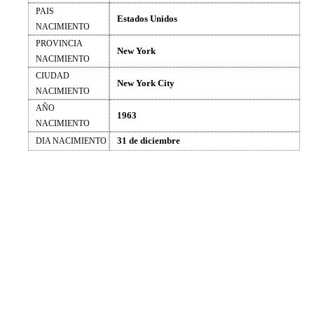
PAIS
Estados Unidos
NACIMIENTO
PROVINCIA
New York
NACIMIENTO
CIUDAD
New York City
NACIMIENTO
AÑO
1963
NACIMIENTO
31 de diciembre
DIA NACIMIENTO