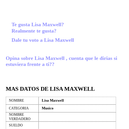
Te gusta Lisa Maxwell?
Realmente te gusta?
Dale tu voto a Lisa Maxwell
Opina sobre Lisa Maxwell , cuenta que le dirias si
estuviera frente a ti??
MAS DATOS DE LISA MAXWELL
Lisa Maxwell
NOMBRE
Musico
CATEGORIA
NOMBRE
VERDADERO
SUELDO