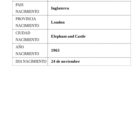
PAIS
Inglaterra
NACIMIENTO
PROVINCIA
London
NACIMIENTO
CIUDAD
Elephant and Castle
NACIMIENTO
AÑO
1963
NACIMIENTO
24 de noviembre
DIA NACIMIENTO