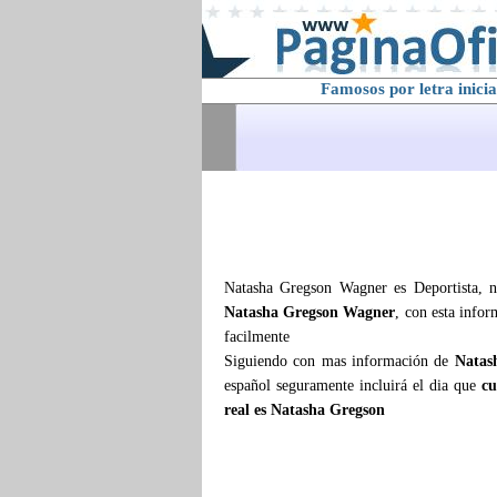
Famosos por letra inicia
Natasha Gregson Wagner es Deportista, n
Natasha Gregson Wagner
, con esta info
facilmente
Siguiendo con mas información de
Natas
español seguramente incluirá el dia que
cu
real es Natasha Gregson