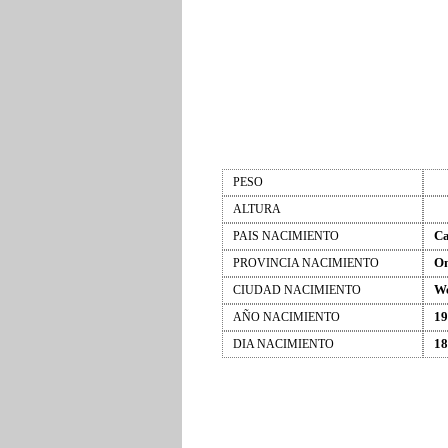
PESO
ALTURA
C
PAIS NACIMIENTO
On
PROVINCIA NACIMIENTO
We
CIUDAD NACIMIENTO
19
AÑO NACIMIENTO
18
DIA NACIMIENTO