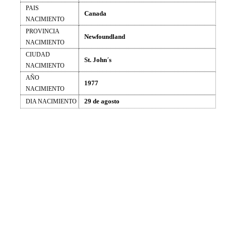
PAIS
Canada
NACIMIENTO
PROVINCIA
Newfoundland
NACIMIENTO
CIUDAD
St. John´s
NACIMIENTO
AÑO
1977
NACIMIENTO
29 de agosto
DIA NACIMIENTO