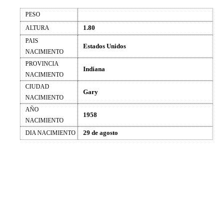
PESO
1.80
ALTURA
PAIS
Estados Unidos
NACIMIENTO
PROVINCIA
Indiana
NACIMIENTO
CIUDAD
Gary
NACIMIENTO
AÑO
1958
NACIMIENTO
29 de agosto
DIA NACIMIENTO