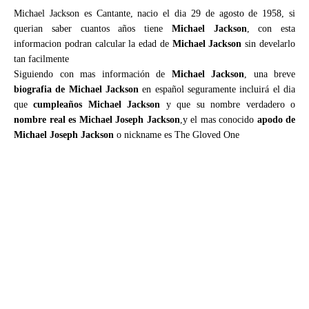
Michael Jackson es Cantante, nacio el dia 29 de agosto de 1958, si
querian saber cuantos años tiene
Michael Jackson
, con esta
informacion podran calcular la edad de
Michael Jackson
sin develarlo
tan facilmente
Siguiendo con mas información de
Michael Jackson
, una breve
biografia de Michael Jackson
en español seguramente incluirá el dia
que
cumpleaños Michael Jackson
y que su nombre verdadero o
nombre real es Michael Joseph Jackson
,y el mas conocido
apodo de
Michael Joseph Jackson
o nickname es The Gloved One