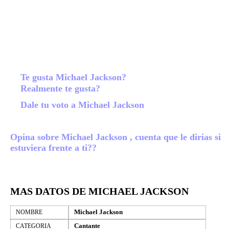
Te gusta Michael Jackson?
Realmente te gusta?
Dale tu voto a Michael Jackson
Opina sobre Michael Jackson , cuenta que le dirias si
estuviera frente a ti??
MAS DATOS DE MICHAEL JACKSON
Michael Jackson
NOMBRE
Cantante
CATEGORIA