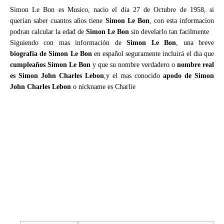
Simon Le Bon es Musico, nacio el dia 27 de Octubre de 1958, si
querian saber cuantos años tiene
Simon Le Bon
, con esta informacion
podran calcular la edad de
Simon Le Bon
sin develarlo tan facilmente
Siguiendo con mas información de
Simon Le Bon
, una breve
biografia de Simon Le Bon
en español seguramente incluirá el dia que
cumpleaños Simon Le Bon
y que su nombre verdadero o
nombre real
es Simon John Charles Lebon
,y el mas conocido
apodo de Simon
John Charles Lebon
o nickname es Charlie