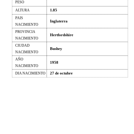
PESO
1.85
ALTURA
PAIS
Inglaterra
NACIMIENTO
PROVINCIA
Hertfordshire
NACIMIENTO
CIUDAD
Bushey
NACIMIENTO
AÑO
1958
NACIMIENTO
27 de octubre
DIA NACIMIENTO