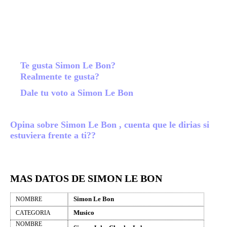
Te gusta Simon Le Bon?
Realmente te gusta?
Dale tu voto a Simon Le Bon
Opina sobre Simon Le Bon , cuenta que le dirias si
estuviera frente a ti??
MAS DATOS DE SIMON LE BON
Simon Le Bon
NOMBRE
Musico
CATEGORIA
NOMBRE