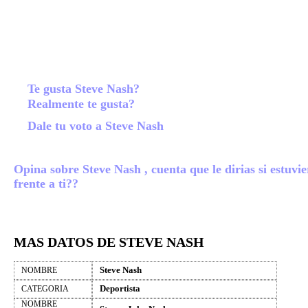
Te gusta Steve Nash?
Realmente te gusta?
Dale tu voto a Steve Nash
Opina sobre Steve Nash , cuenta que le dirias si estuvie
frente a ti??
MAS DATOS DE STEVE NASH
Steve Nash
NOMBRE
Deportista
CATEGORIA
NOMBRE