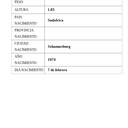
PESO
1.85
ALTURA
PAIS
Sudafrica
NACIMIENTO
PROVINCIA
NACIMIENTO
CIUDAD
Johannesburg
NACIMIENTO
AÑO
1974
NACIMIENTO
7 de febrero
DIA NACIMIENTO