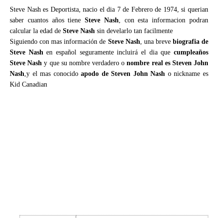
Steve Nash es Deportista, nacio el dia 7 de Febrero de 1974, si querian
saber cuantos años tiene
Steve Nash
, con esta informacion podran
calcular la edad de
Steve Nash
sin develarlo tan facilmente
Siguiendo con mas información de
Steve Nash
, una breve
biografia de
Steve Nash
en español seguramente incluirá el dia que
cumpleaños
Steve Nash
y que su nombre verdadero o
nombre real es Steven John
Nash
,y el mas conocido
apodo de Steven John Nash
o nickname es
Kid Canadian