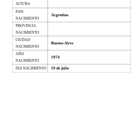
ALTURA
PAIS
Argentina
NACIMIENTO
PROVINCIA
NACIMIENTO
CIUDAD
Buenos Aires
NACIMIENTO
AÑO
1974
NACIMIENTO
19 de julio
DIA NACIMIENTO