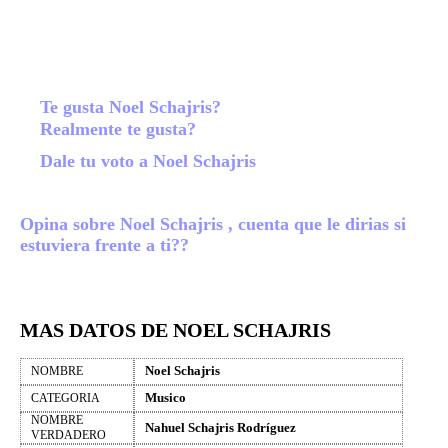
Te gusta Noel Schajris?
Realmente te gusta?
Dale tu voto a Noel Schajris
Opina sobre Noel Schajris , cuenta que le dirias si
estuviera frente a ti??
MAS DATOS DE NOEL SCHAJRIS
Noel Schajris
NOMBRE
Musico
CATEGORIA
NOMBRE
Nahuel Schajris Rodríguez
VERDADERO