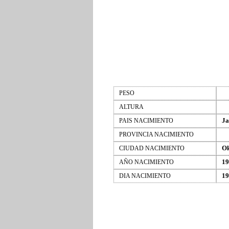
PESO
ALTURA
Ja
PAIS NACIMIENTO
PROVINCIA NACIMIENTO
O
CIUDAD NACIMIENTO
19
AÑO NACIMIENTO
19
DIA NACIMIENTO