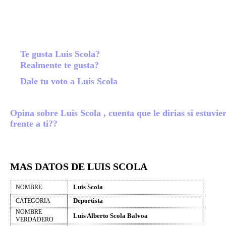
Te gusta Luis Scola?
Realmente te gusta?
Dale tu voto a Luis Scola
Opina sobre Luis Scola , cuenta que le dirias si estuvie
frente a ti??
MAS DATOS DE LUIS SCOLA
Luis Scola
NOMBRE
Deportista
CATEGORIA
NOMBRE
Luis Alberto Scola Balvoa
VERDADERO