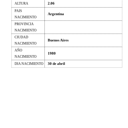
2.06
ALTURA
PAIS
Argentina
NACIMIENTO
PROVINCIA
NACIMIENTO
CIUDAD
Buenos Aires
NACIMIENTO
AÑO
1980
NACIMIENTO
30 de abril
DIA NACIMIENTO