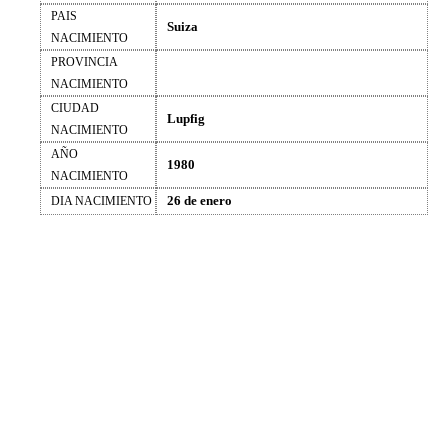
PAIS
Suiza
NACIMIENTO
PROVINCIA
NACIMIENTO
CIUDAD
Lupfig
NACIMIENTO
AÑO
1980
NACIMIENTO
26 de enero
DIA NACIMIENTO