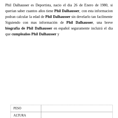
Phil Dalhausser es Deportista, nacio el dia 26 de Enero de 1980, si
querian saber cuantos años tiene
Phil Dalhausser
, con esta informacion
podran calcular la edad de
Phil Dalhausser
sin develarlo tan facilmente
Siguiendo con mas información de
Phil Dalhausser
, una breve
biografia de Phil Dalhausser
en español seguramente incluirá el dia
que
cumpleaños Phil Dalhausser
y
PESO
ALTURA