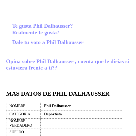
Te gusta Phil Dalhausser?
Realmente te gusta?
Dale tu voto a Phil Dalhausser
Opina sobre Phil Dalhausser , cuenta que le dirias si
estuviera frente a ti??
MAS DATOS DE PHIL DALHAUSSER
Phil Dalhausser
NOMBRE
Deportista
CATEGORIA
NOMBRE
VERDADERO
SUELDO