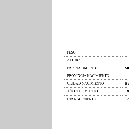
PESO
ALTURA
Su
PAIS NACIMIENTO
PROVINCIA NACIMIENTO
Be
CIUDAD NACIMIENTO
19
AÑO NACIMIENTO
12
DIA NACIMIENTO