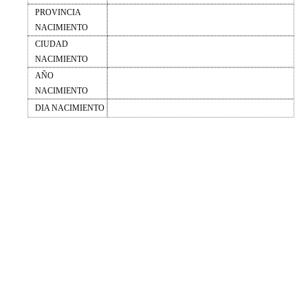
PROVINCIA
NACIMIENTO
CIUDAD
NACIMIENTO
AÑO
NACIMIENTO
DIA NACIMIENTO