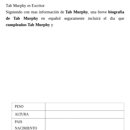
Tab Murphy es Escritor
Siguiendo con mas información de
Tab Murphy
, una breve
biografia
de Tab Murphy
en español seguramente incluirá el dia que
cumpleaños Tab Murphy
y
PESO
ALTURA
PAIS
NACIMIENTO