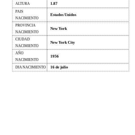
1.87
ALTURA
PAIS
Estados Unidos
NACIMIENTO
PROVINCIA
New York
NACIMIENTO
CIUDAD
New York City
NACIMIENTO
AÑO
1956
NACIMIENTO
16 de julio
DIA NACIMIENTO