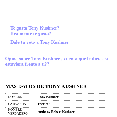
Te gusta Tony Kushner?
Realmente te gusta?
Dale tu voto a Tony Kushner
Opina sobre Tony Kushner , cuenta que le dirias si
estuviera frente a ti??
MAS DATOS DE TONY KUSHNER
Tony Kushner
NOMBRE
Escritor
CATEGORIA
NOMBRE
Anthony Robert Kushner
VERDADERO