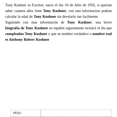
Tony Kushner es Escritor, nacio el dia 16 de Julio de 1956, si querian
saber cuantos años tiene
Tony Kushner
, con esta informacion podran
calcular la edad de
Tony Kushner
sin develarlo tan facilmente
Siguiendo con mas información de
Tony Kushner
, una breve
biografia de Tony Kushner
en español seguramente incluirá el dia que
cumpleaños Tony Kushner
y que su nombre verdadero o
nombre real
es Anthony Robert Kushner
PESO