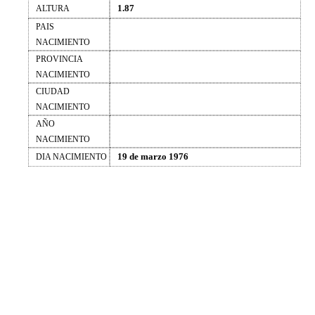
1.87
ALTURA
PAIS
NACIMIENTO
PROVINCIA
NACIMIENTO
CIUDAD
NACIMIENTO
AÑO
NACIMIENTO
19 de marzo 1976
DIA NACIMIENTO