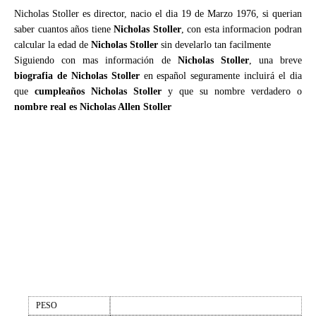
Nicholas Stoller es director, nacio el dia 19 de Marzo 1976, si querian
saber cuantos años tiene
Nicholas Stoller
, con esta informacion podran
calcular la edad de
Nicholas Stoller
sin develarlo tan facilmente
Siguiendo con mas información de
Nicholas Stoller
, una breve
biografia de Nicholas Stoller
en español seguramente incluirá el dia
que
cumpleaños Nicholas Stoller
y que su nombre verdadero o
nombre real es Nicholas Allen Stoller
PESO