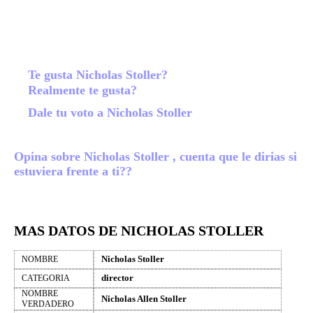
Te gusta Nicholas Stoller?
Realmente te gusta?
Dale tu voto a Nicholas Stoller
Opina sobre Nicholas Stoller , cuenta que le dirias si
estuviera frente a ti??
MAS DATOS DE NICHOLAS STOLLER
Nicholas Stoller
NOMBRE
director
CATEGORIA
NOMBRE
Nicholas Allen Stoller
VERDADERO