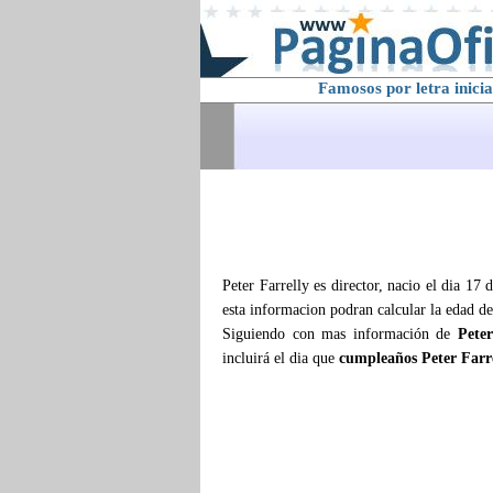
Famosos por letra inicia
Peter Farrelly es director, nacio el dia 17
esta informacion podran calcular la edad d
Siguiendo con mas información de
Peter
incluirá el dia que
cumpleaños Peter Farr