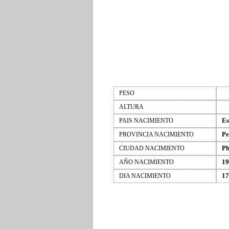
PESO
ALTURA
Es
PAIS NACIMIENTO
Pe
PROVINCIA NACIMIENTO
Ph
CIUDAD NACIMIENTO
19
AÑO NACIMIENTO
17
DIA NACIMIENTO