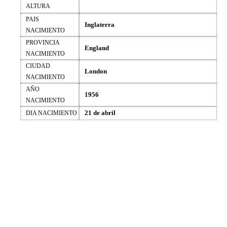
ALTURA
PAIS
Inglaterra
NACIMIENTO
PROVINCIA
England
NACIMIENTO
CIUDAD
London
NACIMIENTO
AÑO
1956
NACIMIENTO
21 de abril
DIA NACIMIENTO