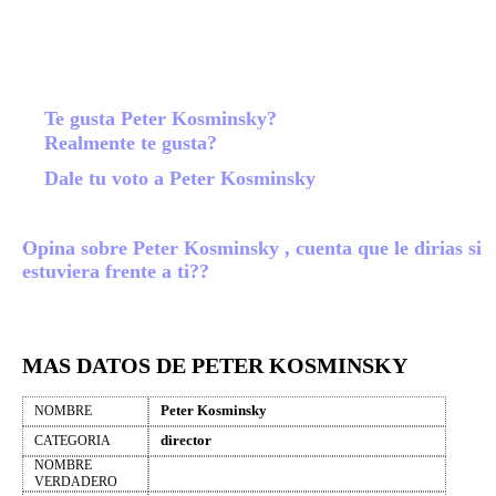
Te gusta Peter Kosminsky?
Realmente te gusta?
Dale tu voto a Peter Kosminsky
Opina sobre Peter Kosminsky , cuenta que le dirias si
estuviera frente a ti??
MAS DATOS DE PETER KOSMINSKY
Peter Kosminsky
NOMBRE
director
CATEGORIA
NOMBRE
VERDADERO