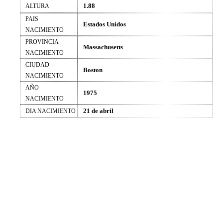
1.88
ALTURA
PAIS
Estados Unidos
NACIMIENTO
PROVINCIA
Massachusetts
NACIMIENTO
CIUDAD
Boston
NACIMIENTO
AÑO
1975
NACIMIENTO
21 de abril
DIA NACIMIENTO