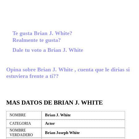
Te gusta Brian J. White?
Realmente te gusta?
Dale tu voto a Brian J. White
Opina sobre Brian J. White , cuenta que le dirias si
estuviera frente a ti??
MAS DATOS DE BRIAN J. WHITE
Brian J. White
NOMBRE
Actor
CATEGORIA
NOMBRE
Brian Joseph White
VERDADERO