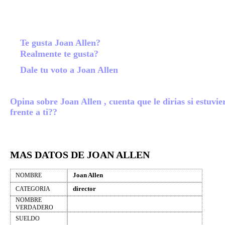
Te gusta Joan Allen?
Realmente te gusta?
Dale tu voto a Joan Allen
Opina sobre Joan Allen , cuenta que le dirias si estuvie
frente a ti??
MAS DATOS DE JOAN ALLEN
Joan Allen
NOMBRE
director
CATEGORIA
NOMBRE
VERDADERO
SUELDO