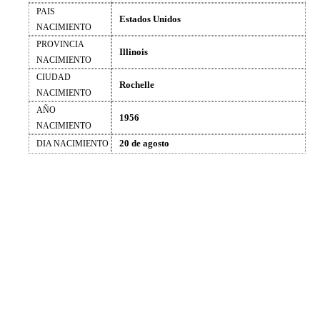
PAIS
Estados Unidos
NACIMIENTO
PROVINCIA
Illinois
NACIMIENTO
CIUDAD
Rochelle
NACIMIENTO
AÑO
1956
NACIMIENTO
20 de agosto
DIA NACIMIENTO