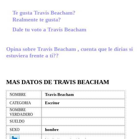
Te gusta Travis Beacham?
Realmente te gusta?
Dale tu voto a Travis Beacham
Opina sobre Travis Beacham , cuenta que le dirias si
estuviera frente a ti??
MAS DATOS DE TRAVIS BEACHAM
Travis Beacham
NOMBRE
Escritor
CATEGORIA
NOMBRE
VERDADERO
SUELDO
hombre
SEXO