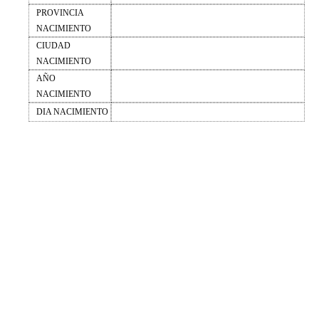
PROVINCIA
NACIMIENTO
CIUDAD
NACIMIENTO
AÑO
NACIMIENTO
DIA NACIMIENTO