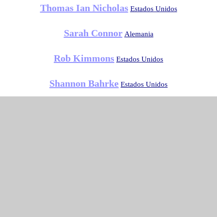
Thomas Ian Nicholas
Estados Unidos
Sarah Connor
Alemania
Rob Kimmons
Estados Unidos
Shannon Bahrke
Estados Unidos