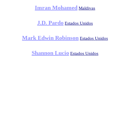
Imran Mohamed
Maldivas
J.D. Pardo
Estados Unidos
Mark Edwin Robinson
Estados Unidos
Shannon Lucio
Estados Unidos