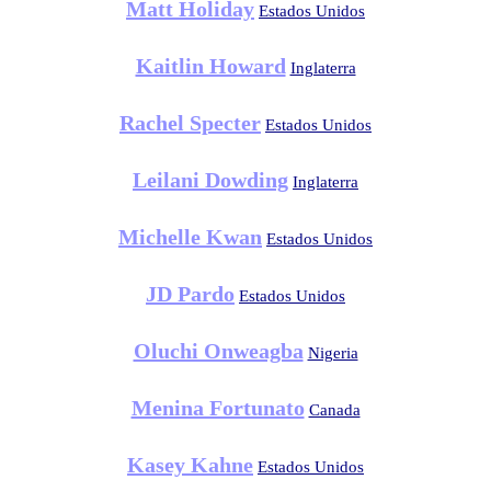
Matt Holiday
Estados Unidos
Kaitlin Howard
Inglaterra
Rachel Specter
Estados Unidos
Leilani Dowding
Inglaterra
Michelle Kwan
Estados Unidos
JD Pardo
Estados Unidos
Oluchi Onweagba
Nigeria
Menina Fortunato
Canada
Kasey Kahne
Estados Unidos