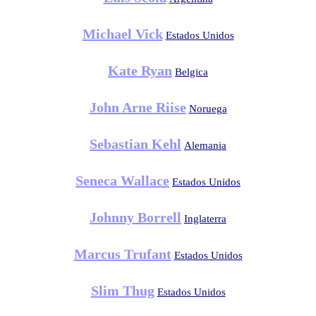
Michael Vick
Estados Unidos
Kate Ryan
Belgica
John Arne Riise
Noruega
Sebastian Kehl
Alemania
Seneca Wallace
Estados Unidos
Johnny Borrell
Inglaterra
Marcus Trufant
Estados Unidos
Slim Thug
Estados Unidos