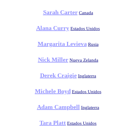
Sarah Carter
Canada
Alana Curry
Estados Unidos
Margarita Levieva
Rusia
Nick Miller
Nueva Zelanda
Derek Craigie
Inglaterra
Michele Boyd
Estados Unidos
Adam Campbell
Inglaterra
Tara Platt
Estados Unidos