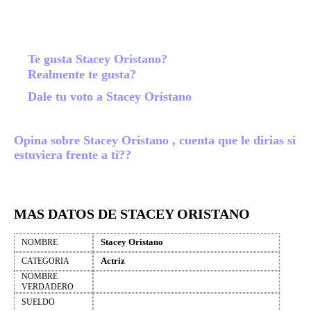
Te gusta Stacey Oristano?
Realmente te gusta?
Dale tu voto a Stacey Oristano
Opina sobre Stacey Oristano , cuenta que le dirias si
estuviera frente a ti??
MAS DATOS DE STACEY ORISTANO
Stacey Oristano
NOMBRE
Actriz
CATEGORIA
NOMBRE
VERDADERO
SUELDO