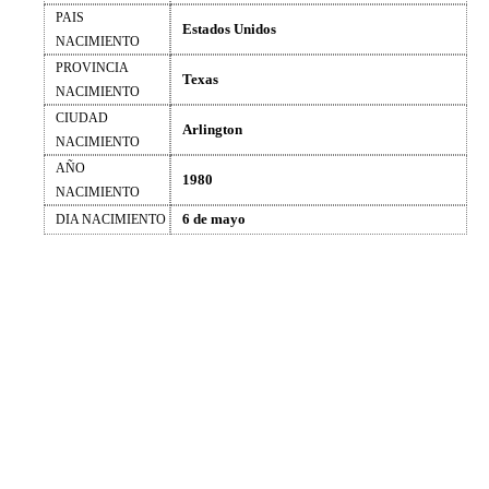
PAIS
Estados Unidos
NACIMIENTO
PROVINCIA
Texas
NACIMIENTO
CIUDAD
Arlington
NACIMIENTO
AÑO
1980
NACIMIENTO
6 de mayo
DIA NACIMIENTO