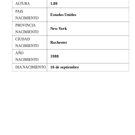
1.80
ALTURA
PAIS
Estados Unidos
NACIMIENTO
PROVINCIA
New York
NACIMIENTO
CIUDAD
Rochester
NACIMIENTO
AÑO
1988
NACIMIENTO
16 de septiembre
DIA NACIMIENTO