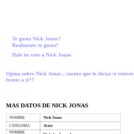
Te gusta Nick Jonas?
Realmente te gusta?
Dale tu voto a Nick Jonas
Opina sobre Nick Jonas , cuenta que le dirias si estuvie
frente a ti??
MAS DATOS DE NICK JONAS
Nick Jonas
NOMBRE
Actor
CATEGORIA
NOMBRE