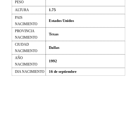
PESO
1.75
ALTURA
PAIS
Estados Unidos
NACIMIENTO
PROVINCIA
Texas
NACIMIENTO
CIUDAD
Dallas
NACIMIENTO
AÑO
1992
NACIMIENTO
16 de septiembre
DIA NACIMIENTO