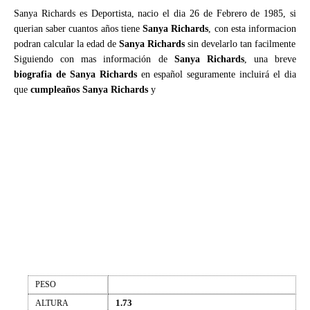
Sanya Richards es Deportista, nacio el dia 26 de Febrero de 1985, si
querian saber cuantos años tiene
Sanya Richards
, con esta informacion
podran calcular la edad de
Sanya Richards
sin develarlo tan facilmente
Siguiendo con mas información de
Sanya Richards
, una breve
biografia de Sanya Richards
en español seguramente incluirá el dia
que
cumpleaños Sanya Richards
y
PESO
1.73
ALTURA