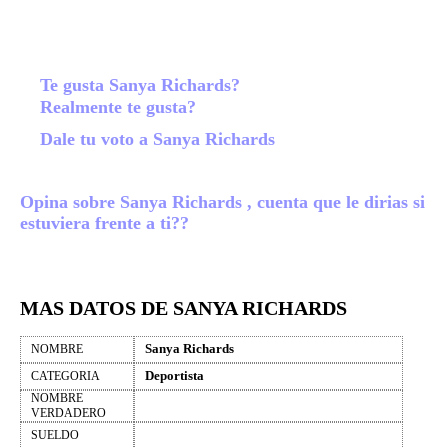
Te gusta Sanya Richards?
Realmente te gusta?
Dale tu voto a Sanya Richards
Opina sobre Sanya Richards , cuenta que le dirias si
estuviera frente a ti??
MAS DATOS DE SANYA RICHARDS
Sanya Richards
NOMBRE
Deportista
CATEGORIA
NOMBRE
VERDADERO
SUELDO