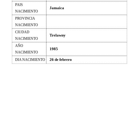
PAIS
Jamaica
NACIMIENTO
PROVINCIA
NACIMIENTO
CIUDAD
Trelawny
NACIMIENTO
AÑO
1985
NACIMIENTO
26 de febrero
DIA NACIMIENTO