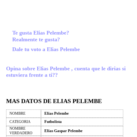
Te gusta Elias Pelembe?
Realmente te gusta?
Dale tu voto a Elias Pelembe
Opina sobre Elias Pelembe , cuenta que le dirias si
estuviera frente a ti??
MAS DATOS DE ELIAS PELEMBE
Elias Pelembe
NOMBRE
Futbolista
CATEGORIA
NOMBRE
Elias Gaspar Pelembe
VERDADERO