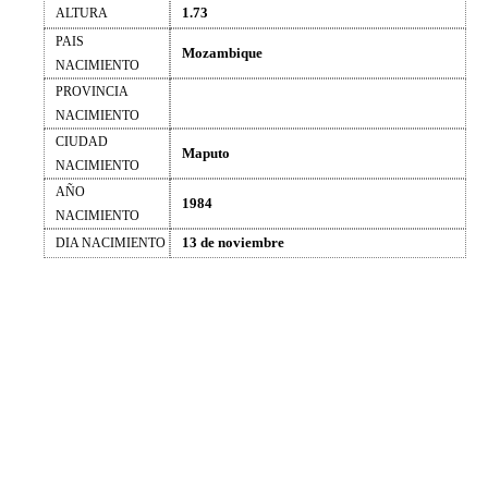
1.73
ALTURA
PAIS
Mozambique
NACIMIENTO
PROVINCIA
NACIMIENTO
CIUDAD
Maputo
NACIMIENTO
AÑO
1984
NACIMIENTO
13 de noviembre
DIA NACIMIENTO