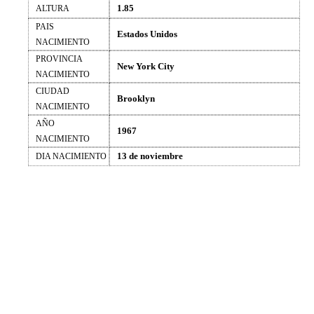
1.85
ALTURA
PAIS
Estados Unidos
NACIMIENTO
PROVINCIA
New York City
NACIMIENTO
CIUDAD
Brooklyn
NACIMIENTO
AÑO
1967
NACIMIENTO
13 de noviembre
DIA NACIMIENTO