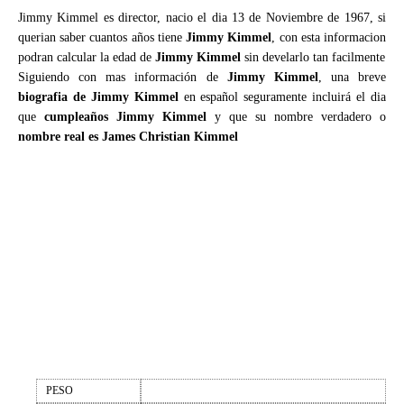
Jimmy Kimmel es director, nacio el dia 13 de Noviembre de 1967, si
querian saber cuantos años tiene
Jimmy Kimmel
, con esta informacion
podran calcular la edad de
Jimmy Kimmel
sin develarlo tan facilmente
Siguiendo con mas información de
Jimmy Kimmel
, una breve
biografia de Jimmy Kimmel
en español seguramente incluirá el dia
que
cumpleaños Jimmy Kimmel
y que su nombre verdadero o
nombre real es James Christian Kimmel
PESO