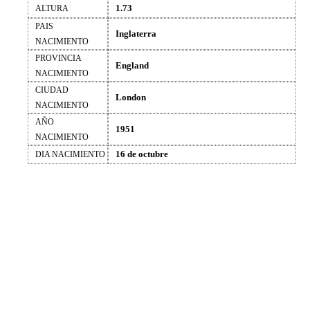
1.73
ALTURA
PAIS
Inglaterra
NACIMIENTO
PROVINCIA
England
NACIMIENTO
CIUDAD
London
NACIMIENTO
AÑO
1951
NACIMIENTO
16 de octubre
DIA NACIMIENTO