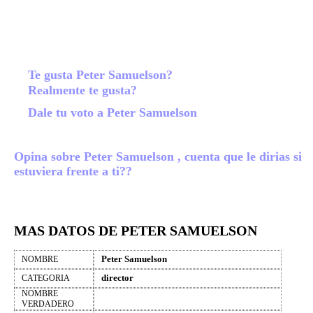
Te gusta Peter Samuelson?
Realmente te gusta?
Dale tu voto a Peter Samuelson
Opina sobre Peter Samuelson , cuenta que le dirias si
estuviera frente a ti??
MAS DATOS DE PETER SAMUELSON
Peter Samuelson
NOMBRE
director
CATEGORIA
NOMBRE
VERDADERO