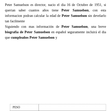
Peter Samuelson es director, nacio el dia 16 de Octubre de 1951, si
querian saber cuantos años tiene
Peter Samuelson
, con esta
informacion podran calcular la edad de
Peter Samuelson
sin develarlo
tan facilmente
Siguiendo con mas información de
Peter Samuelson
, una breve
biografia de Peter Samuelson
en español seguramente incluirá el dia
que
cumpleaños Peter Samuelson
y
PESO