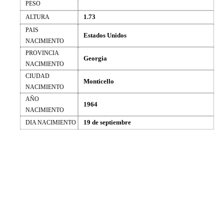
PESO
1.73
ALTURA
PAIS
Estados Unidos
NACIMIENTO
PROVINCIA
Georgia
NACIMIENTO
CIUDAD
Monticello
NACIMIENTO
AÑO
1964
NACIMIENTO
19 de septiembre
DIA NACIMIENTO