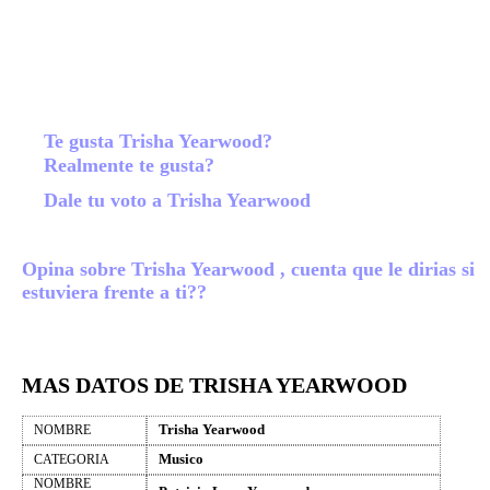
Te gusta Trisha Yearwood?
Realmente te gusta?
Dale tu voto a Trisha Yearwood
Opina sobre Trisha Yearwood , cuenta que le dirias si
estuviera frente a ti??
MAS DATOS DE TRISHA YEARWOOD
Trisha Yearwood
NOMBRE
Musico
CATEGORIA
NOMBRE