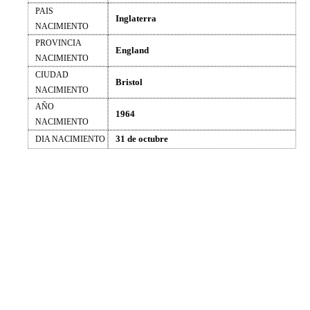
PAIS
Inglaterra
NACIMIENTO
PROVINCIA
England
NACIMIENTO
CIUDAD
Bristol
NACIMIENTO
AÑO
1964
NACIMIENTO
31 de octubre
DIA NACIMIENTO