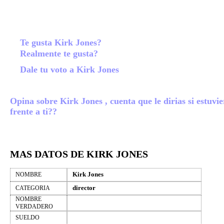
Te gusta Kirk Jones?
Realmente te gusta?
Dale tu voto a Kirk Jones
Opina sobre Kirk Jones , cuenta que le dirias si estuvie
frente a ti??
MAS DATOS DE KIRK JONES
Kirk Jones
NOMBRE
director
CATEGORIA
NOMBRE
VERDADERO
SUELDO