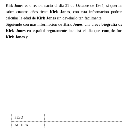
Kirk Jones es director, nacio el dia 31 de Octubre de 1964, si querian
saber cuantos años tiene
Kirk Jones
, con esta informacion podran
calcular la edad de
Kirk Jones
sin develarlo tan facilmente
Siguiendo con mas información de
Kirk Jones
, una breve
biografia de
Kirk Jones
en español seguramente incluirá el dia que
cumpleaños
Kirk Jones
y
PESO
ALTURA