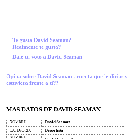
Te gusta David Seaman?
Realmente te gusta?
Dale tu voto a David Seaman
Opina sobre David Seaman , cuenta que le dirias si
estuviera frente a ti??
MAS DATOS DE DAVID SEAMAN
David Seaman
NOMBRE
Deportista
CATEGORIA
NOMBRE