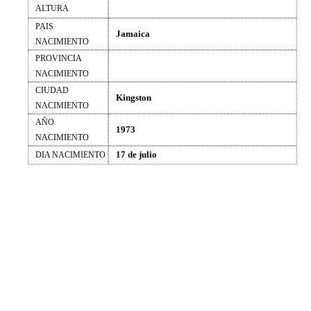
ALTURA
PAIS
Jamaica
NACIMIENTO
PROVINCIA
NACIMIENTO
CIUDAD
Kingston
NACIMIENTO
AÑO
1973
NACIMIENTO
17 de julio
DIA NACIMIENTO