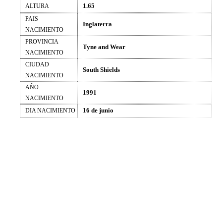
1.65
ALTURA
PAIS
Inglaterra
NACIMIENTO
PROVINCIA
Tyne and Wear
NACIMIENTO
CIUDAD
South Shields
NACIMIENTO
AÑO
1991
NACIMIENTO
16 de junio
DIA NACIMIENTO