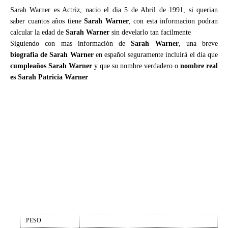
Sarah Warner es Actriz, nacio el dia 5 de Abril de 1991, si querian
saber cuantos años tiene
Sarah Warner
, con esta informacion podran
calcular la edad de
Sarah Warner
sin develarlo tan facilmente
Siguiendo con mas información de
Sarah Warner
, una breve
biografia de Sarah Warner
en español seguramente incluirá el dia que
cumpleaños Sarah Warner
y que su nombre verdadero o
nombre real
es Sarah Patricia Warner
PESO