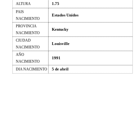
1.75
ALTURA
PAIS
Estados Unidos
NACIMIENTO
PROVINCIA
Kentucky
NACIMIENTO
CIUDAD
Louisville
NACIMIENTO
AÑO
1991
NACIMIENTO
5 de abril
DIA NACIMIENTO