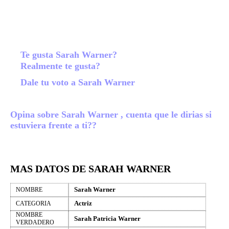
Te gusta Sarah Warner?
Realmente te gusta?
Dale tu voto a Sarah Warner
Opina sobre Sarah Warner , cuenta que le dirias si
estuviera frente a ti??
MAS DATOS DE SARAH WARNER
Sarah Warner
NOMBRE
Actriz
CATEGORIA
NOMBRE
Sarah Patricia Warner
VERDADERO