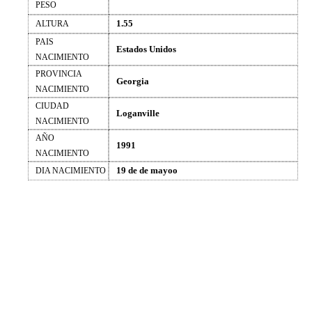
PESO
1.55
ALTURA
PAIS
Estados Unidos
NACIMIENTO
PROVINCIA
Georgia
NACIMIENTO
CIUDAD
Loganville
NACIMIENTO
AÑO
1991
NACIMIENTO
19 de de mayoo
DIA NACIMIENTO