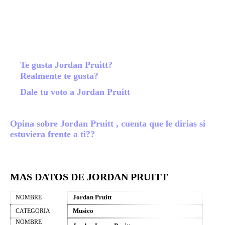
Te gusta Jordan Pruitt?
Realmente te gusta?
Dale tu voto a Jordan Pruitt
Opina sobre Jordan Pruitt , cuenta que le dirias si
estuviera frente a ti??
MAS DATOS DE JORDAN PRUITT
Jordan Pruitt
NOMBRE
Musico
CATEGORIA
NOMBRE