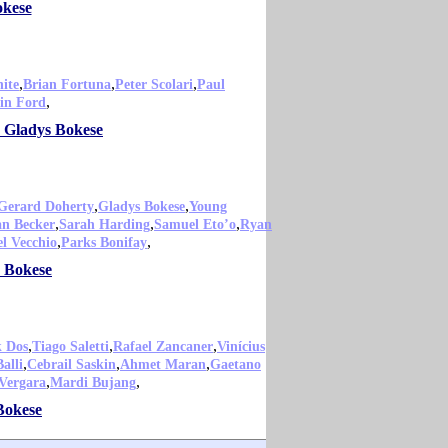
okese
,
,
,
ite
Brian Fortuna
Peter Scolari
Paul
,
in Ford
o Gladys Bokese
,
,
Gerard Doherty
Gladys Bokese
Young
,
,
,
an Becker
Sarah Harding
Samuel Eto’o
Ryan
,
,
l Vecchio
Parks Bonifay
s Bokese
,
,
,
k Dos
Tiago Saletti
Rafael Zancaner
Vinícius
,
,
,
alli
Cebrail Saskin
Ahmet Maran
Gaetano
,
,
Vergara
Mardi Bujang
Bokese