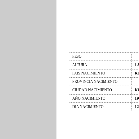
PESO
1.
ALTURA
RD
PAIS NACIMIENTO
PROVINCIA NACIMIENTO
Ki
CIUDAD NACIMIENTO
19
AÑO NACIMIENTO
12
DIA NACIMIENTO