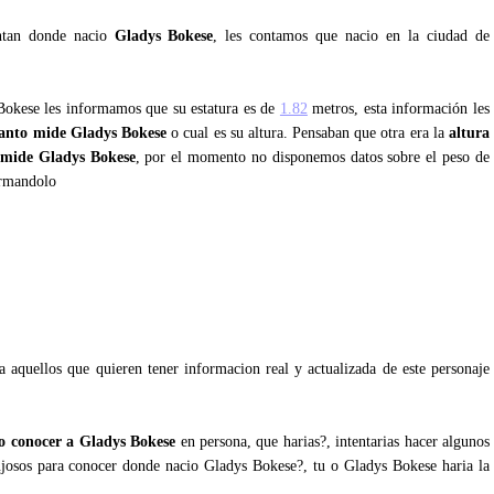
untan donde nacio
Gladys Bokese
, les contamos que nacio en la ciudad de
 Bokese les informamos que su estatura es de
1.82
metros, esta información les
anto mide Gladys Bokese
o cual es su altura. Pensaban que otra era la
altura
 mide Gladys Bokese
, por el momento no disponemos datos sobre el peso de
ormandolo
e
 aquellos que quieren tener informacion real y actualizada de este personaje
o conocer a Gladys Bokese
en persona, que harias?, intentarias hacer algunos
ujosos para conocer donde nacio Gladys Bokese?, tu o Gladys Bokese haria la