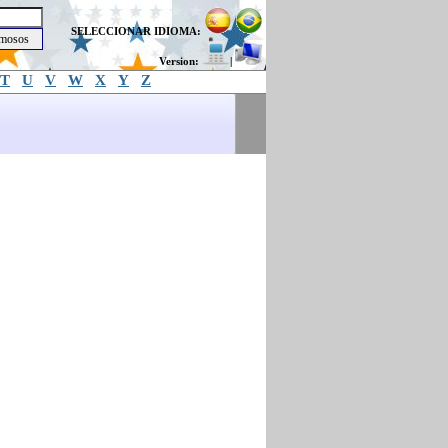
SELECCIONAR IDIOMA:
Version:
|
T
U
V
W
X
Y
Z