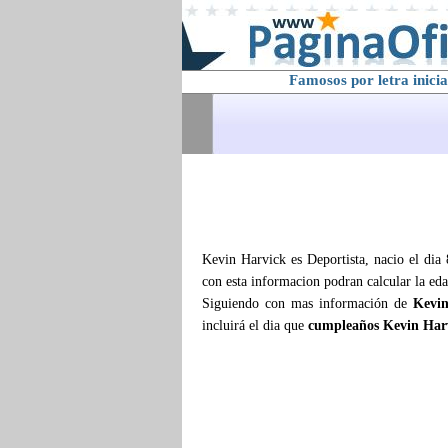
Famosos por letra inicia
Kevin Harvick es Deportista, nacio el dia
con esta informacion podran calcular la ed
Siguiendo con mas información de
Kevin
incluirá el dia que
cumpleaños Kevin Har