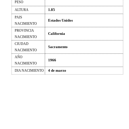
PESO
1.85
ALTURA
PAIS
Estados Unidos
NACIMIENTO
PROVINCIA
California
NACIMIENTO
CIUDAD
Sacramento
NACIMIENTO
AÑO
1966
NACIMIENTO
4 de marzo
DIA NACIMIENTO