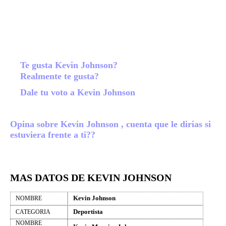
Te gusta Kevin Johnson?
Realmente te gusta?
Dale tu voto a Kevin Johnson
Opina sobre Kevin Johnson , cuenta que le dirias si
estuviera frente a ti??
MAS DATOS DE KEVIN JOHNSON
Kevin Johnson
NOMBRE
Deportista
CATEGORIA
NOMBRE