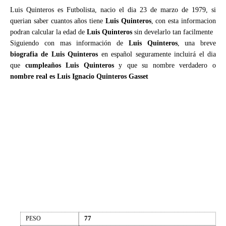
Luis Quinteros es Futbolista, nacio el dia 23 de marzo de 1979, si
querian saber cuantos años tiene
Luis Quinteros
, con esta informacion
podran calcular la edad de
Luis Quinteros
sin develarlo tan facilmente
Siguiendo con mas información de
Luis Quinteros
, una breve
biografia de Luis Quinteros
en español seguramente incluirá el dia
que
cumpleaños Luis Quinteros
y que su nombre verdadero o
nombre real es Luis Ignacio Quinteros Gasset
77
PESO