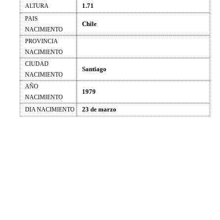
1.71
ALTURA
PAIS
Chile
NACIMIENTO
PROVINCIA
NACIMIENTO
CIUDAD
Santiago
NACIMIENTO
AÑO
1979
NACIMIENTO
23 de marzo
DIA NACIMIENTO