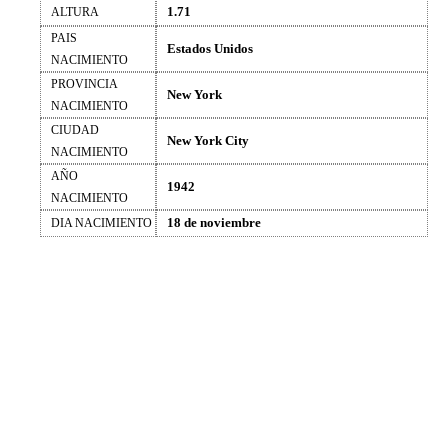
1.71
ALTURA
PAIS
Estados Unidos
NACIMIENTO
PROVINCIA
New York
NACIMIENTO
CIUDAD
New York City
NACIMIENTO
AÑO
1942
NACIMIENTO
18 de noviembre
DIA NACIMIENTO