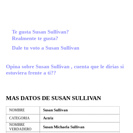
Te gusta Susan Sullivan?
Realmente te gusta?
Dale tu voto a Susan Sullivan
Opina sobre Susan Sullivan , cuenta que le dirias si
estuviera frente a ti??
MAS DATOS DE SUSAN SULLIVAN
Susan Sullivan
NOMBRE
Actriz
CATEGORIA
NOMBRE
Susan Michaela Sullivan
VERDADERO