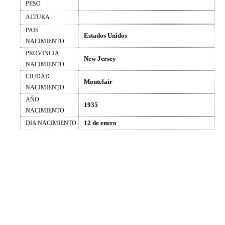
PESO
ALTURA
PAIS
Estados Unidos
NACIMIENTO
PROVINCIA
New Jersey
NACIMIENTO
CIUDAD
Montclair
NACIMIENTO
AÑO
1935
NACIMIENTO
12 de enero
DIA NACIMIENTO