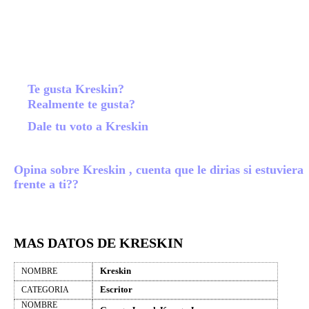
Te gusta Kreskin?
Realmente te gusta?
Dale tu voto a Kreskin
Opina sobre Kreskin , cuenta que le dirias si estuviera
frente a ti??
MAS DATOS DE KRESKIN
Kreskin
NOMBRE
Escritor
CATEGORIA
NOMBRE