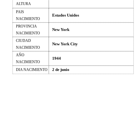
ALTURA
PAIS
Estados Unidos
NACIMIENTO
PROVINCIA
New York
NACIMIENTO
CIUDAD
New York City
NACIMIENTO
AÑO
1944
NACIMIENTO
2 de junio
DIA NACIMIENTO