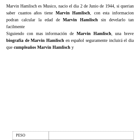
Marvin Hamlisch es Musico, nacio el dia 2 de Junio de 1944, si querian
saber cuantos años tiene
Marvin Hamlisch
, con esta informacion
podran calcular la edad de
Marvin Hamlisch
sin develarlo tan
facilmente
Siguiendo con mas información de
Marvin Hamlisch
, una breve
biografia de Marvin Hamlisch
en español seguramente incluirá el dia
que
cumpleaños Marvin Hamlisch
y
PESO