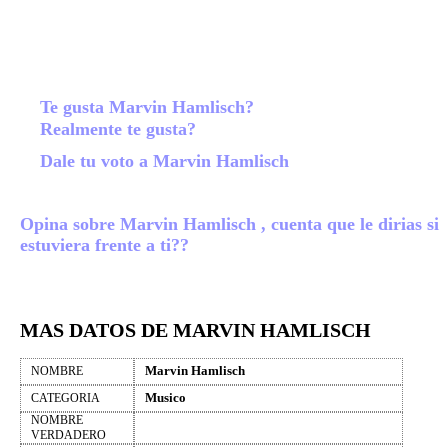
Te gusta Marvin Hamlisch?
Realmente te gusta?
Dale tu voto a Marvin Hamlisch
Opina sobre Marvin Hamlisch , cuenta que le dirias si
estuviera frente a ti??
MAS DATOS DE MARVIN HAMLISCH
Marvin Hamlisch
NOMBRE
Musico
CATEGORIA
NOMBRE
VERDADERO