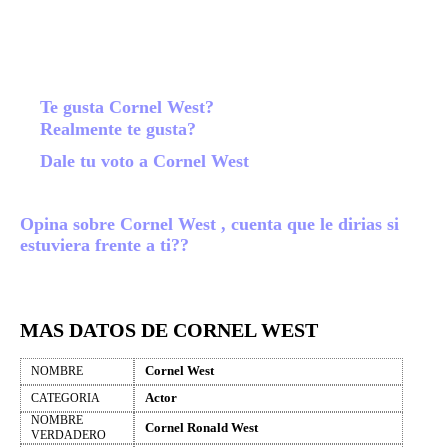
Te gusta Cornel West?
Realmente te gusta?
Dale tu voto a Cornel West
Opina sobre Cornel West , cuenta que le dirias si
estuviera frente a ti??
MAS DATOS DE CORNEL WEST
Cornel West
NOMBRE
Actor
CATEGORIA
NOMBRE
Cornel Ronald West
VERDADERO