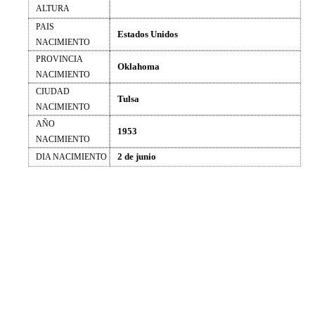
ALTURA
PAIS
Estados Unidos
NACIMIENTO
PROVINCIA
Oklahoma
NACIMIENTO
CIUDAD
Tulsa
NACIMIENTO
AÑO
1953
NACIMIENTO
2 de junio
DIA NACIMIENTO